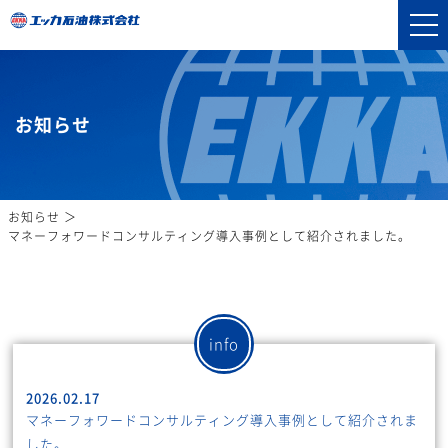
お知らせ
お知らせ
マネーフォワードコンサルティング導入事例として紹介されました。
info
2026.02.17
マネーフォワードコンサルティング導入事例として紹介されま
した。