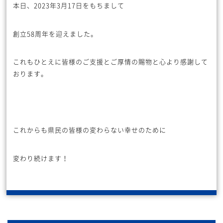
本日、2023年3月17日をもちまして
創立58周年を迎えました。
これもひとえに皆様のご支援とご厚情の賜物と心より感謝して
おります。
これからも県民の皆様の変わらない幸せのために
変わり続けます！