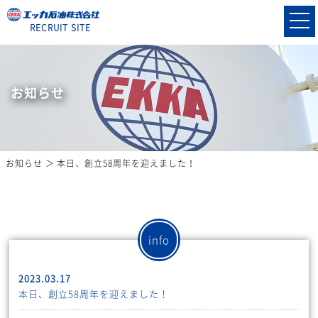
RECRUIT SITE
お知らせ
お知らせ
本日、創立58周年を迎えました！
info
2023.03.17
本日、創立58周年を迎えました！