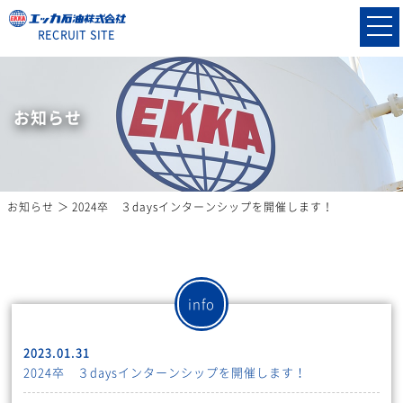
RECRUIT SITE
お知らせ
お知らせ
2024卒 ３daysインターンシップを開催します！
info
2023.01.31
2024卒 ３daysインターンシップを開催します！