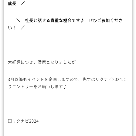
成長 ／
＼ 社長と話せる貴重な機会です♪ ぜひご参加くださ
い！ ／
大好評につき、満席となりましたが
3月以降もイベントを企画しますので、先ずはリクナビ2024よ
りエントリーをお願いします♪
□リクナビ2024