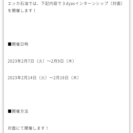
エッカ石油では、下記内容で３dyasインターンシップ（対面）
を開催します！
■開催日時
2023年2月7日（火）～2月9日（木）
2023年2月14日（火）～2月16日（木）
■開催方法
対面にて開催します！