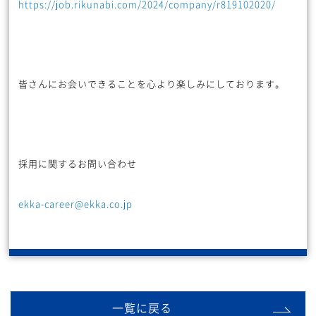
https://job.rikunabi.com/2024/company/r819102020/
皆さんにお会いできることを心より楽しみにしております。
採用に関するお問い合わせ
ekka-career@ekka.co.jp
一覧に戻る