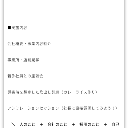
■実施内容
会社概要・事業内容紹介
事業所・店舗見学
若手社員との座談会
災害時を想定した炊出し訓練（カレーライス作り）
アシミレーションセッション（社長に直接質問してみよう！）
＼ 人のこと ＋ 会社のこと ＋ 採用のこと ＋ 自己