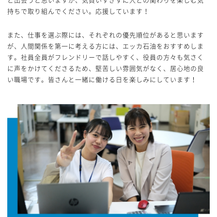
持ちで取り組んでください。応援しています！
また、仕事を選ぶ際には、それぞれの優先順位があると思います
が、人間関係を第一に考える方には、エッカ石油をおすすめしま
す。社員全員がフレンドリーで話しやすく、役員の方々も気さく
に声をかけてくださるため、堅苦しい雰囲気がなく、居心地の良
い職場です。皆さんと一緒に働ける日を楽しみにしています！