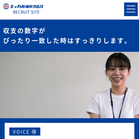
RECRUIT SITE
収支の数字が
ぴったり一致した時はすっきりします。
VOICE ⑱