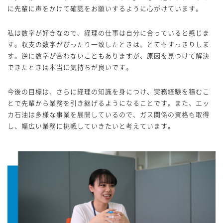
に先輩に声をかけて確認をお願いするように心がけています。
私は数字が好きなので、経理の仕事は自分に合っていると感じま
す。収支の数字がぴったり一致したときは、とてもすっきりしま
す。逆に数字が合わないこともありますが、原因を見つけて解決
できたときは本当に気持ちが良いです。
今後の目標は、さらに経理の知識を身につけ、実務経験を積むこ
とで先輩から業務を引き継げるようになることです。また、エッ
カ石油は多様な事業を展開しているので、ガス関係の資格も取得
し、幅広い業務に挑戦していきたいと考えています。