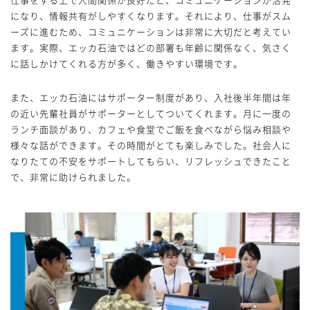
になり、情報共有がしやすくなります。それにより、仕事がスム
ーズに進むため、コミュニケーションは非常に大切だと考えてい
ます。実際、エッカ石油ではどの部署も年齢に関係なく、気さく
に話しかけてくれる方が多く、働きやすい環境です。
また、エッカ石油にはサポーター制度があり、入社後半年間は年
の近い先輩社員がサポーターとしてついてくれます。月に一度の
ランチ面談があり、カフェや食堂でご飯を食べながら悩み相談や
様々な話ができます。その時間がとても楽しみでした。社会人に
なりたての不安をサポートしてもらい、リフレッシュできたこと
で、非常に助けられました。