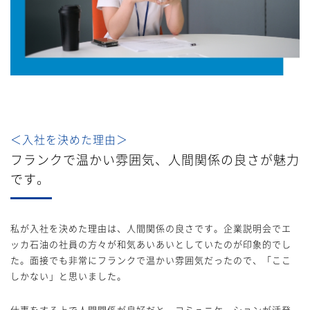
＜入社を決めた理由＞
フランクで温かい雰囲気、人間関係の良さが魅力
です。
私が入社を決めた理由は、人間関係の良さです。企業説明会でエ
ッカ石油の社員の方々が和気あいあいとしていたのが印象的でし
た。面接でも非常にフランクで温かい雰囲気だったので、「ここ
しかない」と思いました。
仕事をする上で人間関係が良好だと、コミュニケーションが活発