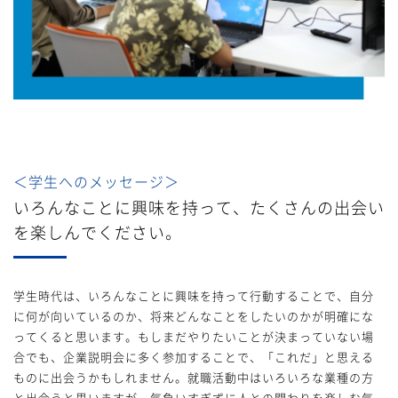
＜学生へのメッセージ＞
いろんなことに興味を持って、たくさんの出会い
を楽しんでください。
学生時代は、いろんなことに興味を持って行動することで、自分
に何が向いているのか、将来どんなことをしたいのかが明確にな
ってくると思います。もしまだやりたいことが決まっていない場
合でも、企業説明会に多く参加することで、「これだ」と思える
ものに出会うかもしれません。就職活動中はいろいろな業種の方
と出会うと思いますが、気負いすぎずに人との関わりを楽しむ気