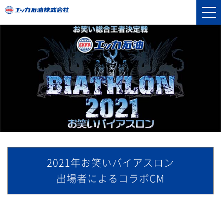
2021年お笑いバイアスロン
出場者によるコラボCM