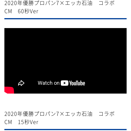
2020年優勝プロパン7×エッカ石油 コラボ
CM 60秒Ver
2020年優勝プロパン7×エッカ石油 コラボ
CM 15秒Ver