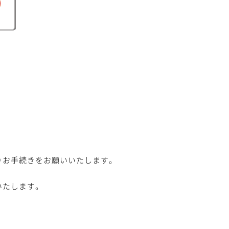
りお手続きをお願いいたします。
いたします。