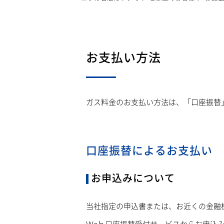
お支払い方法
ガス料金のお支払い方法は、「口座振替
口座振替によるお支払い
お申込みについて
当社指定の申込書または、お近くの金融