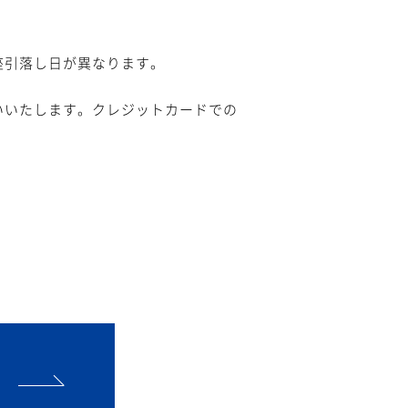
座引落し日が異なります。
いいたします。クレジットカードでの