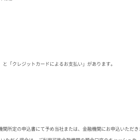
」と「クレジットカードによるお支払い」があります。
機関所定の申込書にて予め当社または、金融機関にお申込いただき