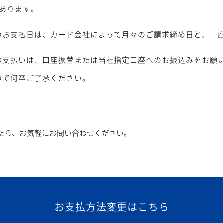
あります。
のお支払日は、カード会社によって月々のご請求締め日と、口
お支払いは、口座振替または当社指定口座へのお振込みをお願
ので何卒ご了承ください。
たら、お気軽にお問い合わせください。
お支払方法変更はこちら