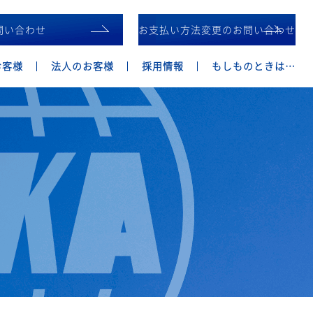
問い合わせ
お支払い方法変更のお問い合わせ
お客様
法人のお客様
採用情報
もしものときは…