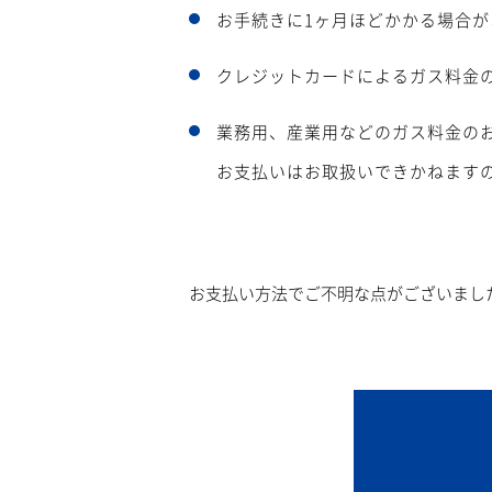
お手続きに1ヶ月ほどかかる場合が
クレジットカードによるガス料金
業務用、産業用などのガス料金の
お支払いはお取扱いできかねます
お支払い方法でご不明な点がございまし