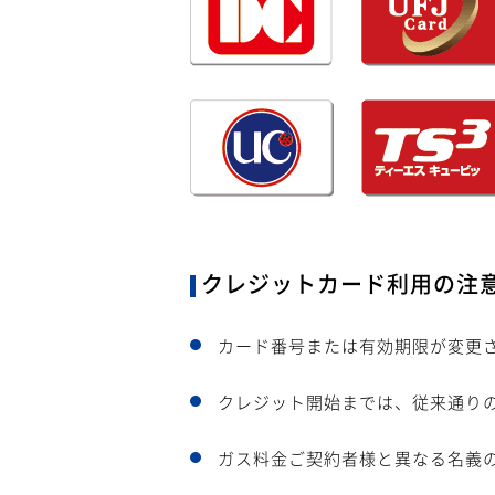
クレジットカード利用の注
カード番号または有効期限が変更
クレジット開始までは、従来通り
ガス料金ご契約者様と異なる名義