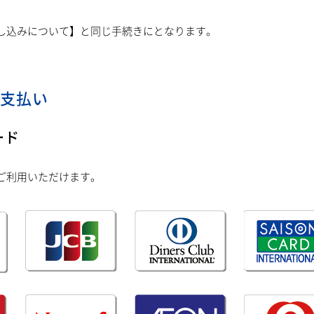
し込みについて】と同じ手続きにとなります。
支払い
ード
ご利用いただけます。