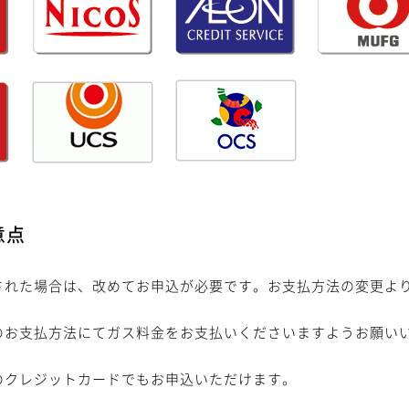
意点
された場合は、改めてお申込が必要です。お支払方法の変更よ
のお支払方法にてガス料金をお支払いくださいますようお願い
のクレジットカードでもお申込いただけます。