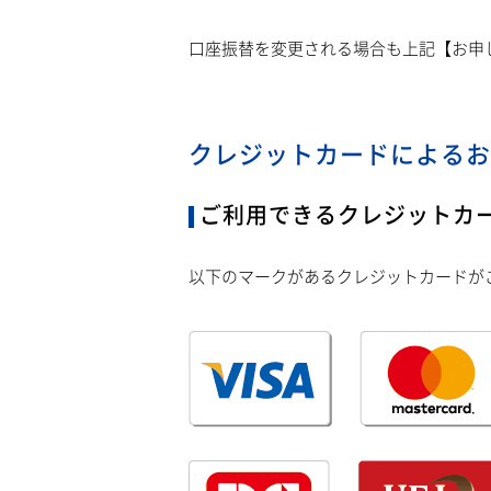
口座振替を変更される場合も上記【お申
クレジットカードによるお
ご利用できるクレジットカ
以下のマークがあるクレジットカードが