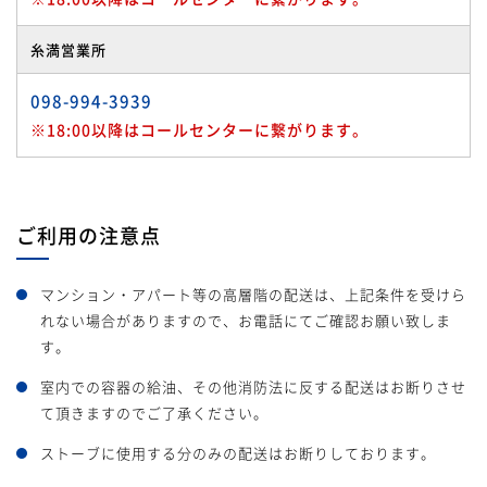
糸満営業所
098-994-3939
※18:00以降はコールセンターに繋がります。
ご利用の注意点
マンション・アパート等の高層階の配送は、上記条件を受けら
れない場合がありますので、お電話にてご確認お願い致しま
す。
室内での容器の給油、その他消防法に反する配送はお断りさせ
て頂きますのでご了承ください。
ストーブに使用する分のみの配送はお断りしております。