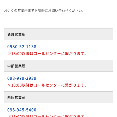
お近くの営業所までお気軽にお問い合わせください。
名護営業所
0980-52-1138
※18:00以降はコールセンターに繋がります。
中部営業所
098-979-3939
※18:00以降はコールセンターに繋がります。
西原営業所
098-945-5400
※18:00以降はコールセンターに繋がります。