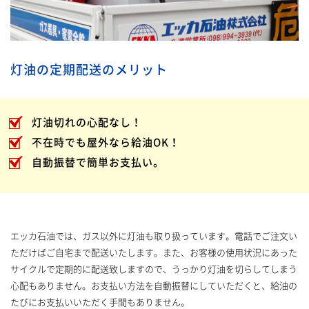
灯油の定期配送のメリット
灯油切れの心配なし！
不在時でも屋外なら給油OK！
自動振替で簡単お支払い。
エッカ石油では、ガス以外に灯油も取り扱っています。電話でご注文い
ただけばご自宅まで配送いたします。また、お客様の使用状況にあった
サイクルで定期的に配送致しますので、うっかり灯油を切らしてしまう
心配もありません。お支払い方法を自動振替にしていただくと、給油の
たびにお支払いいただく手間もありません。