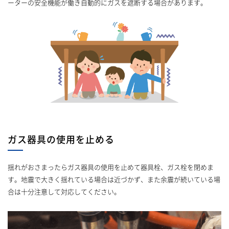
ーターの安全機能が働き自動的にガスを遮断する場合があります。
ガス器具の使用を止める
揺れがおさまったらガス器具の使用を止めて器具栓、ガス栓を閉めま
す。地震で大きく揺れている場合は近づかず、また余震が続いている場
合は十分注意して対応してください。