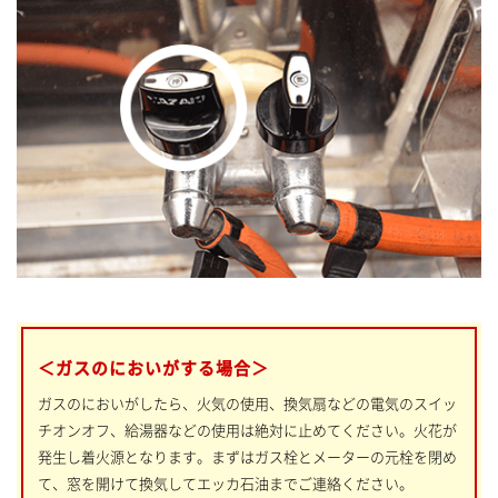
＜ガスのにおいがする場合＞
ガスのにおいがしたら、火気の使用、換気扇などの電気のスイッ
チオンオフ、給湯器などの使用は絶対に止めてください。火花が
発生し着火源となります。まずはガス栓とメーターの元栓を閉め
て、窓を開けて換気してエッカ石油までご連絡ください。