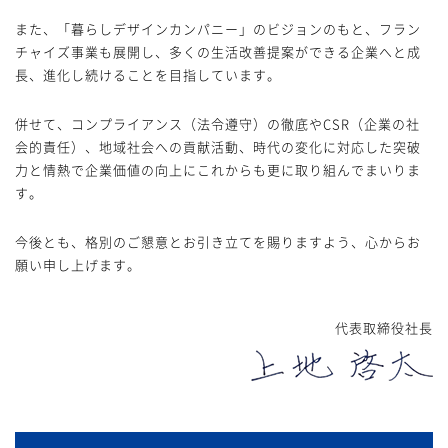
また、「暮らしデザインカンパニー」のビジョンのもと、フラン
チャイズ事業も展開し、多くの生活改善提案ができる企業へと成
長、進化し続けることを目指しています。
併せて、コンプライアンス（法令遵守）の徹底やCSR（企業の社
会的責任）、地域社会への貢献活動、時代の変化に対応した突破
力と情熱で企業価値の向上にこれからも更に取り組んでまいりま
す。
今後とも、格別のご懇意とお引き立てを賜りますよう、心からお
願い申し上げます。
代表取締役社長