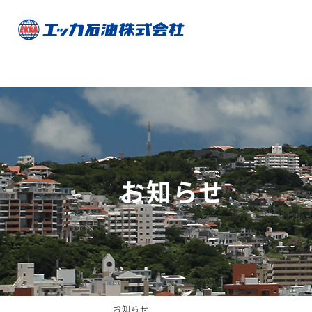
お知らせ
お知らせ