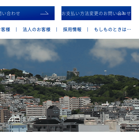
問い合わせ
お支払い方法変更のお問い合わせ
お客様
法人のお客様
採用情報
もしものときは…