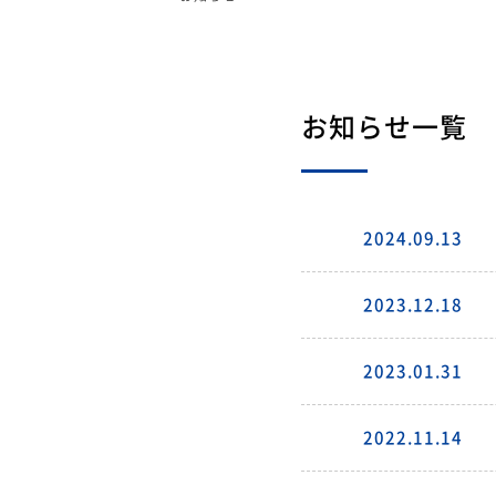
お知らせ一覧
2024.09.13
2023.12.18
2023.01.31
2022.11.14