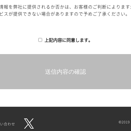
情報を弊社に提供されるか否かは、お客様のご判断によります
ビスが提供できない場合がありますので予めご了承ください。
上記内容に同意します。
©2019 
い合わせ