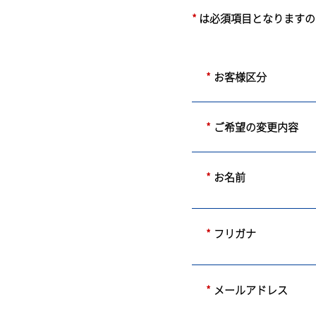
*
は必須項目となりますの
*
お客様区分
*
ご希望の変更内容
*
お名前
*
フリガナ
*
メールアドレス