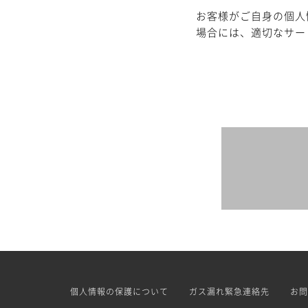
お客様がご自身の個人
場合には、適切なサー
個人情報の保護について
ガス漏れ緊急連絡先
お問