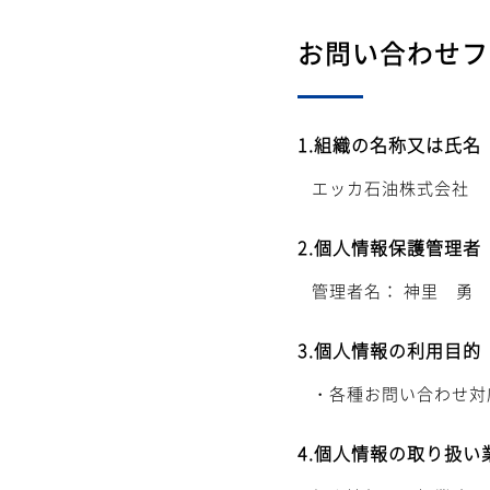
お問い合わせフ
1.組織の名称又は氏名
エッカ石油株式会社
2.個人情報保護管理
管理者名： 神里 勇
3.個人情報の利用目的
・各種お問い合わせ対
4.個人情報の取り扱い