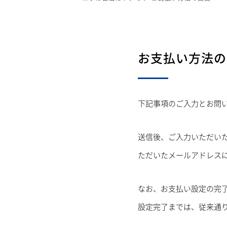
お支払い方法の
下記事項のご入力とお問
送信後、ご入力いただい
ただいたメールアドレス
なお、お支払い設定の完
設定完了までは、従来通