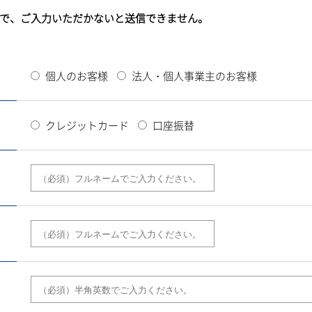
で、ご入力いただかないと送信できません。
個人のお客様
法人・個人事業主のお客様
クレジットカード
口座振替