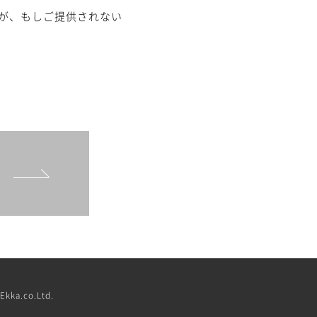
が、もしご提供されない
Ekka.co.Ltd.