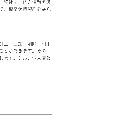
、弊社は、個人情報を適
で、機密保持契約を委託
訂正・追加・削除、利用
ことができます。その
します。なお、個人情報