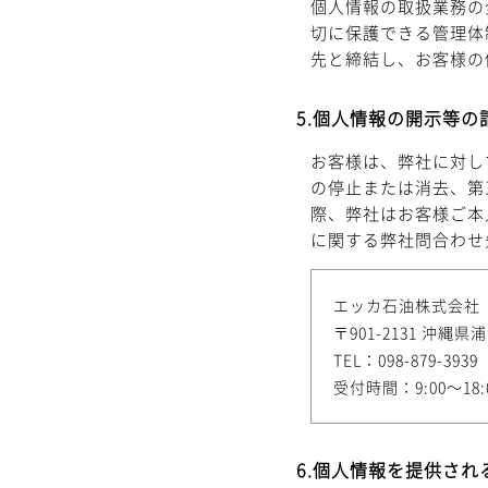
個人情報の取扱業務の
切に保護できる管理体
先と締結し、お客様の
5.個人情報の開示等の
お客様は、弊社に対し
の停止または消去、第
際、弊社はお客様ご本
に関する弊社問合わせ
エッカ石油株式会社
〒901-2131 沖
TEL：098-879-3939
受付時間：9:00～18
6.個人情報を提供さ