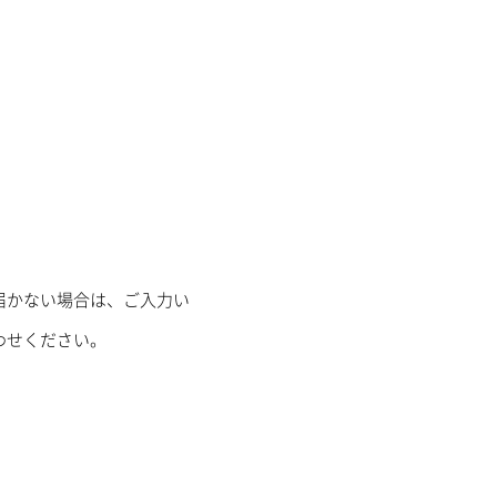
届かない場合は、ご入力い
わせください。