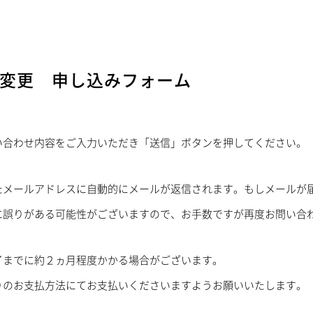
変更 申し込みフォーム
い合わせ内容をご入力いただき「送信」ボタンを押してください。
たメールアドレスに自動的にメールが返信されます。もしメールが
に誤りがある可能性がございますので、お手数ですが再度お問い合
了までに約２ヵ月程度かかる場合がございます。
りのお支払方法にてお支払いくださいますようお願いいたします。