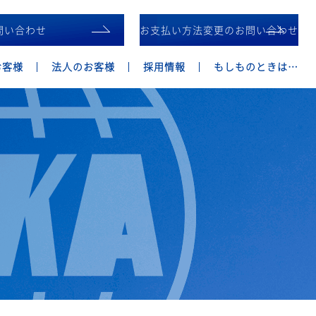
問い合わせ
お支払い方法変更のお問い合わせ
お客様
法人のお客様
採用情報
もしものときは…