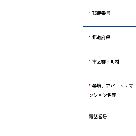
*
郵便番号
*
都道府県
*
市区群・町村
*
番地、アパート・マ
ンション名等
電話番号