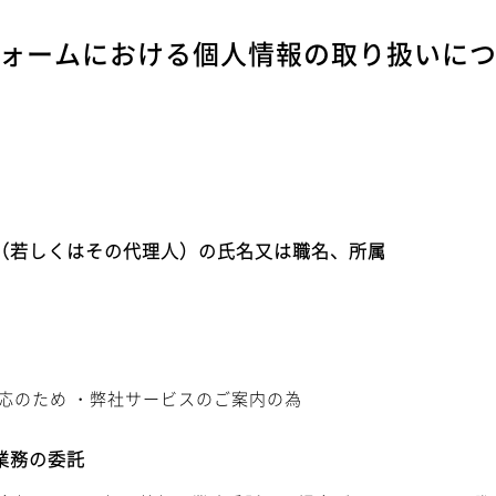
ォームにおける個人情報の取り扱いに
者（若しくはその代理人）の氏名又は職名、所属
応のため ・弊社サービスのご案内の為
業務の委託