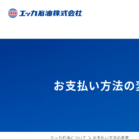
お支払い方法の
エッカ石油について
お支払い方法の変更