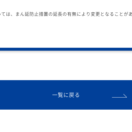
いては、まん延防止措置の延長の有無により変更となることが
一覧に戻る