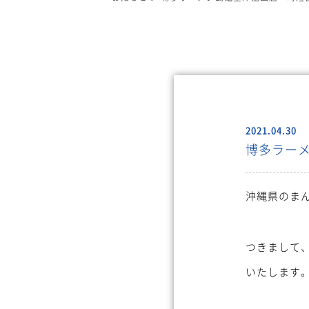
2021.04.30
博多ラー
沖縄県のま
つきまして
いたします