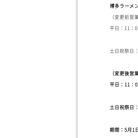
博多ラーメ
（変更前営
平日：11：0
土日祝祭日：1
（変更後営
平日：11：0
土日祝祭日：1
期間：5月1