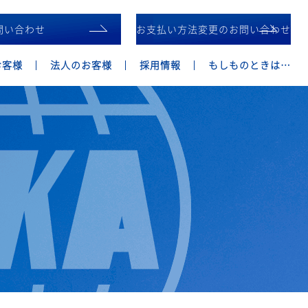
問い合わせ
お支払い方法変更のお問い合わせ
お客様
法人のお客様
採用情報
もしものときは…