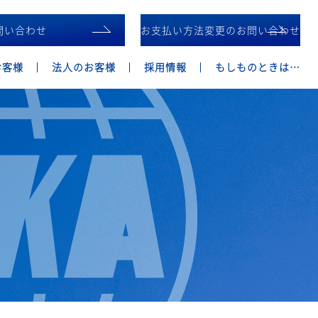
問い合わせ
お支払い方法変更のお問い合わせ
お客様
法人のお客様
採用情報
もしものときは…