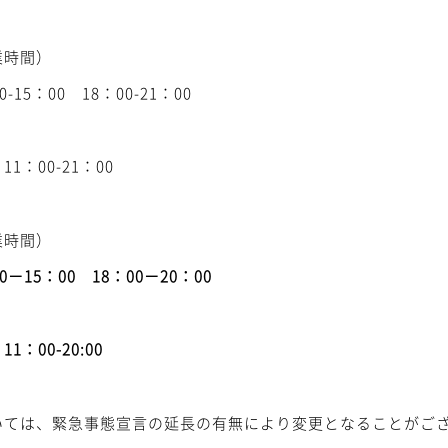
業時間）
-15：00 18：00-21：00
1：00-21：00
業時間）
0－15：00 18：00－20：00
：00-20:00
いては、緊急事態宣言の延長の有無により変更となることがご