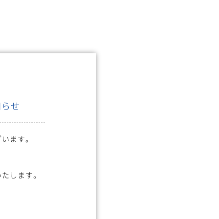
知らせ
ざいます。
いたします。