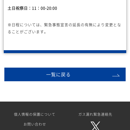
土日祝祭日：11：00-20:00
※日程については、緊急事態宣言の延長の有無により変更とな
ることがございます。
一覧に戻る
個人情報の保護について
ガス漏れ緊急連絡先
お問い合わせ