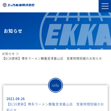
お知らせ
お知らせ
【8/26更新】博多ラーメン鶴亀堂津嘉山店 営業時間短縮のお知らせ
info
2021.08.26
【8/26更新】博多ラーメン鶴亀堂津嘉山店 営業時間短縮のお
知らせ