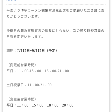
平素より博多ラーメン鶴亀堂津嘉山店をご愛顧いただき誠にあ
りがとうございます。
沖縄県の緊急事態宣言の延長にともない、次の通り時短営業の
日程を変更いたします。
期間：7
月12日~9月12日（予定）
（変更前営業時間）
平日：11：00-15：00 18：00-21：00
土日祝祭日：11：00-21：00
（変更後営業時間）
平日：11：00－15：00 18：00－20：00