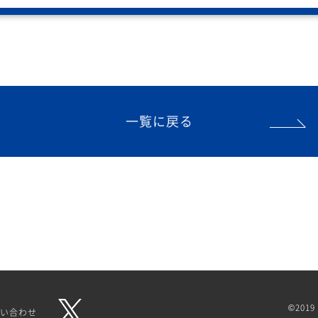
一覧に戻る
©2019 
い合わせ