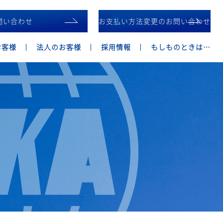
問い合わせ
お支払い方法変更のお問い合わせ
お客様
法人のお客様
採用情報
もしものときは…