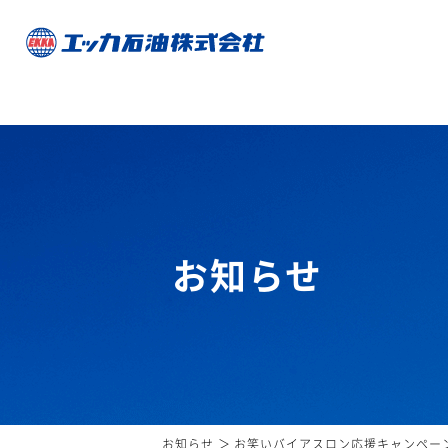
お知らせ
お知らせ
お笑いバイアスロン応援キャンペー