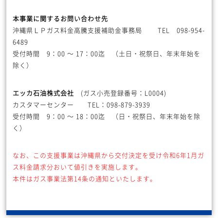
本事業に関するお問い合わせ先
沖縄県ＬＰガス料金高騰支援補助金事務局 TEL 098-954-
6489
受付時間 9：00 ～ 17：00迄 （土日・祝祭日、年末年始を
除く）
エッカ石油株式会社
(ガス小売登録番号：L0004)
カスタマーセンター TEL：098-879-3939
受付時間 9：00 ～ 18：00迄 （日・祝祭日、年末年始を除
く）
なお、この支援事業は沖縄県から交付決定を受け令和6年1月ガ
ス料金請求分おいて値引きを実施します。
本件はガス事業法第14条の通知といたします。