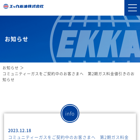
お知らせ
お知らせ
コミュニティーガスをご契約中のお客さまへ 第2期ガス料金値引きのお
知らせ
info
2023.12.18
コミュニティーガスをご契約中のお客さまへ 第2期ガス料金