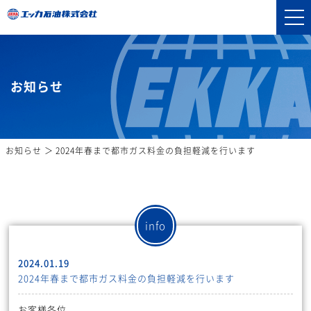
お知らせ
お知らせ
2024年春まで都市ガス料金の負担軽減を行います
info
2024.01.19
2024年春まで都市ガス料金の負担軽減を行います
お客様各位