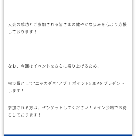
大会の成功とご参加される皆さまの健やかな歩みを心より応援
しております！
なお、今回はイベントをさらに盛り上げるため、
完歩賞として“エッカダネ”アプリ ポイント500Pをプレゼント
します！
参加される方は、ぜひゲットしてください！メイン会場でお待
ちしております！