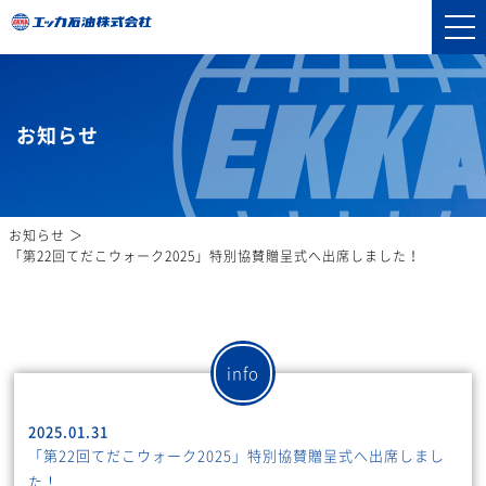
お知らせ
お知らせ
「第22回てだこウォーク2025」特別協賛贈呈式へ出席しました！
info
2025.01.31
「第22回てだこウォーク2025」特別協賛贈呈式へ出席しまし
た！