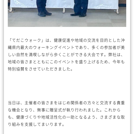
「てだこウォーク」は、健康促進や地域の交流を目的とした沖
縄県内最大のウォーキングイベントであり、多くの参加者が美
しい自然を満喫しながら歩くことができる大会です。弊社は、
地域の皆さまとともにこのイベントを盛り上げるため、今年も
特別協賛をさせていただきました。
当日は、主催者の皆さまをはじめ関係者の方々と交流する貴重
な機会となり、無事に贈呈式が執り行われました。これから
も、健康づくりや地域活性化の一助となるよう、さまざまな取
り組みを支援してまいります。