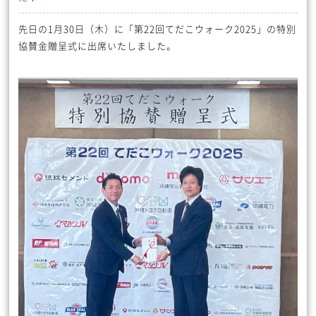
先日の1月30日（木）に「第22回てだこウォーク2025」の特別
協賛金贈呈式に出席いたしました。