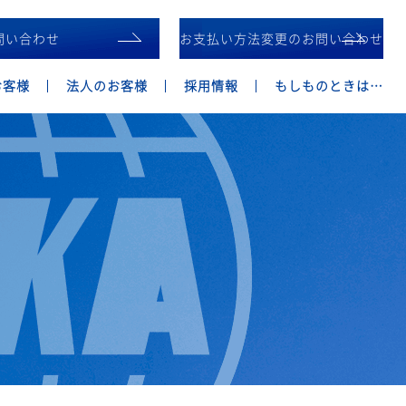
問い合わせ
お支払い方法変更のお問い合わせ
お客様
法人のお客様
採用情報
もしものときは…