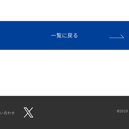
一覧に戻る
©2019 
い合わせ