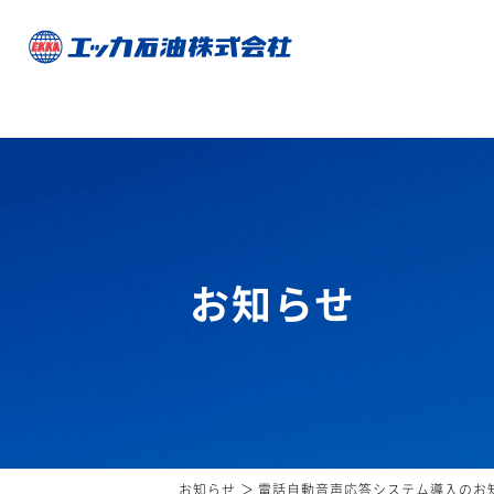
お知らせ
お知らせ
電話自動音声応答システム導入のお