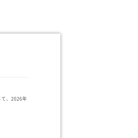
、2026年