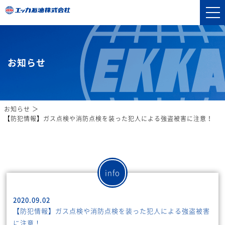
お知らせ
お知らせ
【防犯情報】ガス点検や消防点検を装った犯人による強盗被害に注意！
info
2020.09.02
【防犯情報】ガス点検や消防点検を装った犯人による強盗被害
に注意！